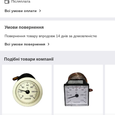
Післяплата
Всі умови оплати
Умови повернення
Повернення товару впродовж 14 днів за домовленістю
Всі умови повернення
Подібні товари компанії