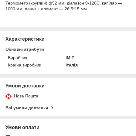
Термометр (круглий) ф52 мм, діапазон 0-120С. капіляр —
1000 мм, панчіш. елемент — 26,5*15 мм
Характеристики
Основні атрибути
Виробник
IMIT
Країна виробник
Італія
Умови доставки
Нова Пошта
Всі умови доставки
Умови оплати