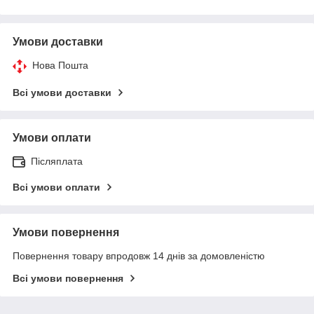
Умови доставки
Нова Пошта
Всі умови доставки
Умови оплати
Післяплата
Всі умови оплати
Умови повернення
Повернення товару впродовж 14 днів за домовленістю
Всі умови повернення