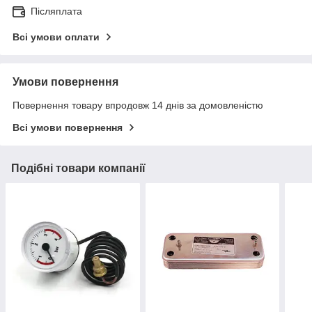
Післяплата
Всі умови оплати
Умови повернення
Повернення товару впродовж 14 днів за домовленістю
Всі умови повернення
Подібні товари компанії