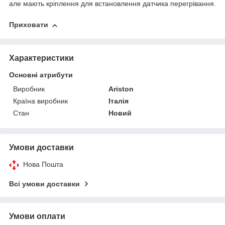
але мають кріплення для встановлення датчика перегрівання.
Приховати
Характеристики
Основні атрибути
Виробник
Ariston
Країна виробник
Італія
Стан
Новий
Умови доставки
Нова Пошта
Всі умови доставки
Умови оплати