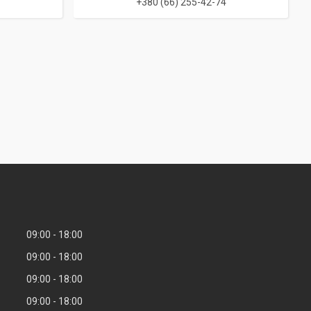
+380 (66) 255-42-74
09:00
18:00
09:00
18:00
09:00
18:00
09:00
18:00