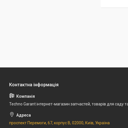
Techno Garant інтернет-магазин запчастей, товарів для саду т
проспект Перемоги, 67, корпус В, 02000, Київ, Україна