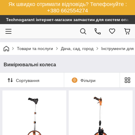
Як швидко отримати відповідь? Телефонуйте :
+380 662554274
Technogarant інтернет-магазин запчастин для систем опален
Товари та послуги
Дача, сад, город
Інструменти для
Вимірювальні колеса
Сортування
0
Фільтри