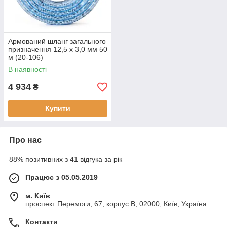
Армований шланг загального
призначення 12,5 x 3,0 мм 50
м (20-106)
В наявності
4 934
₴
Купити
Про нас
88% позитивних з 41 відгука за рік
Працює з 05.05.2019
м. Київ
проспект Перемоги, 67, корпус В, 02000, Київ, Україна
Контакти