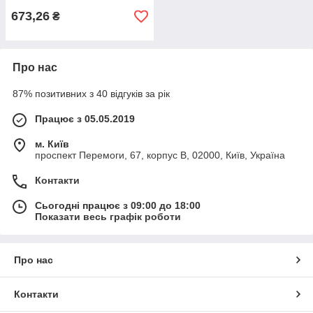
673,26
₴
Про нас
87% позитивних з 40 відгуків за рік
Працює з 05.05.2019
м. Київ
проспект Перемоги, 67, корпус В, 02000, Київ, Україна
Контакти
Сьогодні працює з 09:00 до 18:00
Показати весь графік роботи
Про нас
Контакти