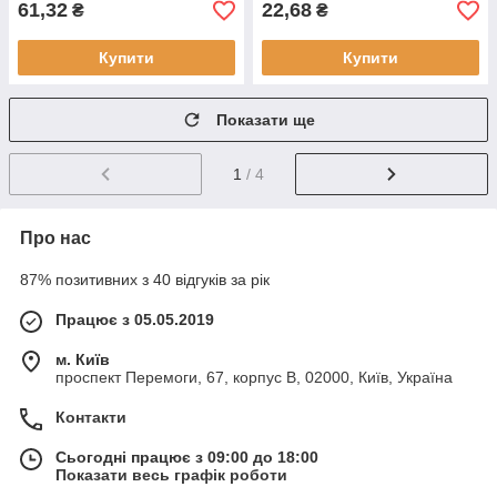
61,32
22,68
₴
₴
Купити
Купити
Показати ще
1
/ 4
Про нас
87% позитивних з 40 відгуків за рік
Працює з 05.05.2019
м. Київ
проспект Перемоги, 67, корпус В, 02000, Київ, Україна
Контакти
Сьогодні працює з 09:00 до 18:00
Показати весь графік роботи