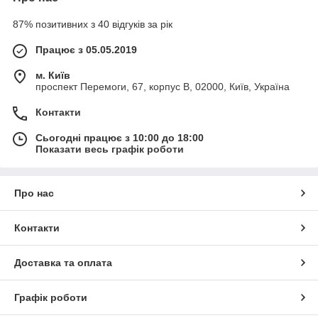
87% позитивних з 40 відгуків за рік
Працює з 05.05.2019
м. Київ
проспект Перемоги, 67, корпус В, 02000, Київ, Україна
Контакти
Сьогодні працює з 10:00 до 18:00
Показати весь графік роботи
Про нас
Контакти
Доставка та оплата
Графік роботи