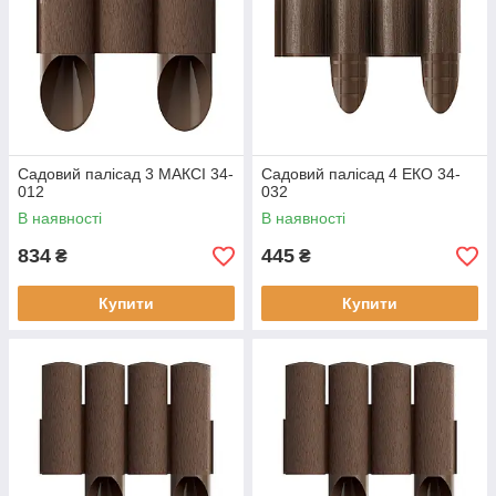
Садовий палісад 3 МАКСІ 34-
Садовий палісад 4 ЕКО 34-
012
032
В наявності
В наявності
834
445
₴
₴
Купити
Купити