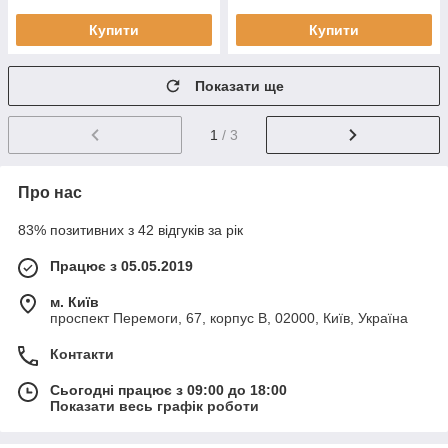
Купити
Купити
Показати ще
1
/ 3
Про нас
83% позитивних з 42 відгуків за рік
Працює з 05.05.2019
м. Київ
проспект Перемоги, 67, корпус В, 02000, Київ, Україна
Контакти
Сьогодні працює з 09:00 до 18:00
Показати весь графік роботи