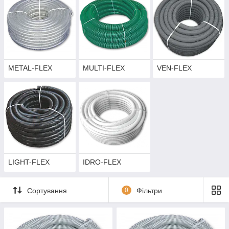
METAL-FLEX
MULTI-FLEX
VEN-FLEX
LIGHT-FLEX
IDRO-FLEX
Сортування
0
Фільтри